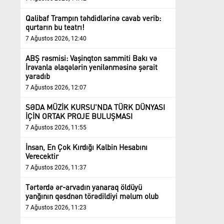
Qalibaf Trampın təhdidlərinə cavab verib:
qurtarın bu teatrı!
7 Ağustos 2026, 12:40
ABŞ rəsmisi: Vaşinqton sammiti Bakı və
İrəvanla əlaqələrin yenilənməsinə şərait
yaradıb
7 Ağustos 2026, 12:07
SƏDA MÜZİK KURSU'NDA TÜRK DÜNYASI
İÇİN ORTAK PROJE BULUŞMASI
7 Ağustos 2026, 11:55
İnsan, En Çok Kırdığı Kalbin Hesabını
Verecektir
7 Ağustos 2026, 11:37
Tərtərdə ər-arvadın yanaraq öldüyü
yanğının qəsdnən törədildiyi məlum olub
7 Ağustos 2026, 11:23