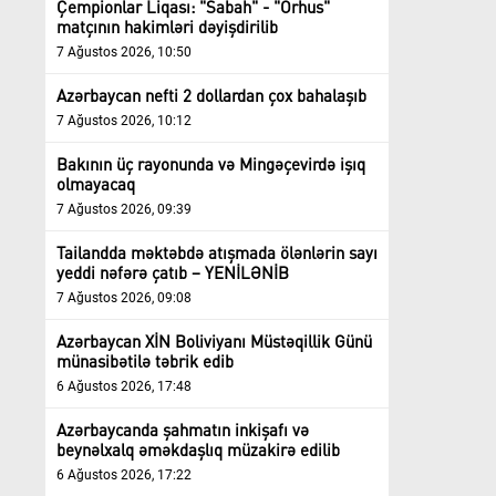
Çempionlar Liqası: "Sabah" - "Orhus"
matçının hakimləri dəyişdirilib
7 Ağustos 2026, 10:50
Azərbaycan nefti 2 dollardan çox bahalaşıb
7 Ağustos 2026, 10:12
Bakının üç rayonunda və Mingəçevirdə işıq
olmayacaq
7 Ağustos 2026, 09:39
Tailandda məktəbdə atışmada ölənlərin sayı
yeddi nəfərə çatıb – YENİLƏNİB
7 Ağustos 2026, 09:08
Azərbaycan XİN Boliviyanı Müstəqillik Günü
münasibətilə təbrik edib
6 Ağustos 2026, 17:48
Azərbaycanda şahmatın inkişafı və
beynəlxalq əməkdaşlıq müzakirə edilib
6 Ağustos 2026, 17:22