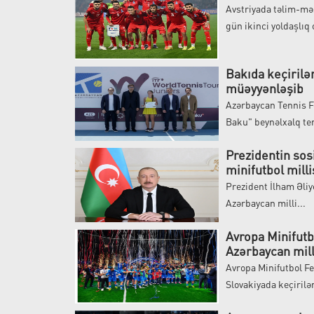
Avstriyada təlim-mə
gün ikinci yoldaşlıq
Bakıda keçirilən
müəyyənləşib
Azərbaycan Tennis Fe
Baku" beynəlxalq ten
Prezidentin sos
minifutbol milli
Prezident İlham Əliy
Azərbaycan milli...
Avropa Minifutb
Azərbaycan milli
Avropa Minifutbol F
Slovakiyada keçirilən