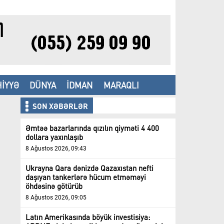
İYYƏ
DÜNYA
İDMAN
MARAQLI
SON XƏBƏRLƏR
Əmtəə bazarlarında qızılın qiyməti 4 400
dollara yaxınlaşıb
8 Ağustos 2026, 09:43
Ukrayna Qara dənizdə Qazaxıstan nefti
daşıyan tankerlərə hücum etməməyi
öhdəsinə götürüb
8 Ağustos 2026, 09:05
Latın Amerikasında böyük investisiya: