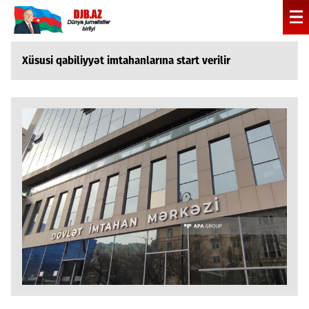
Xüsusi qabiliyyət imtahanlarına start verilir