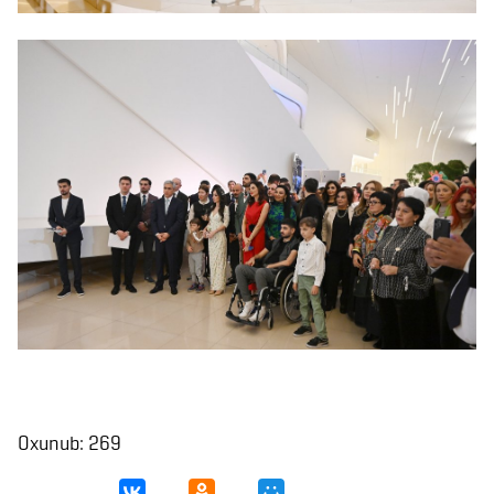
Oxunub: 269