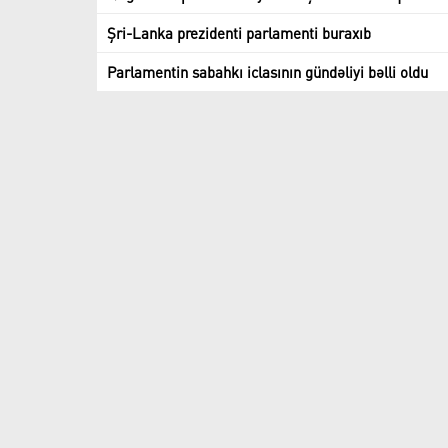
Şri-Lanka prezidenti parlamenti buraxıb
Parlamentin sabahkı iclasının gündəliyi bəlli oldu